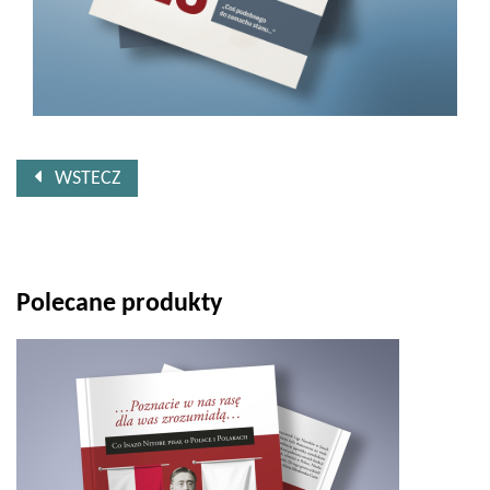
WSTECZ
Polecane produkty