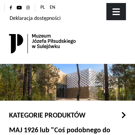
PL
EN
Deklaracja dostępności
KATEGORIE PRODUKTÓW
MAJ 1926 lub "Coś podobnego do