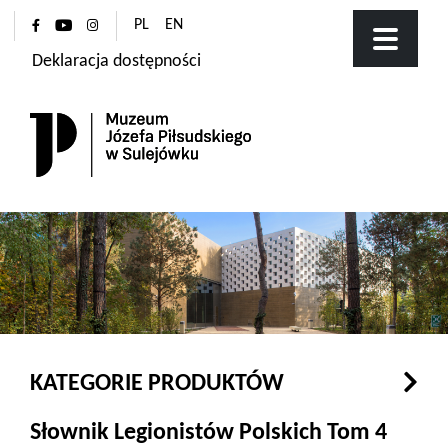
PL
EN
Deklaracja dostępności
KATEGORIE PRODUKTÓW
Słownik Legionistów Polskich Tom 4