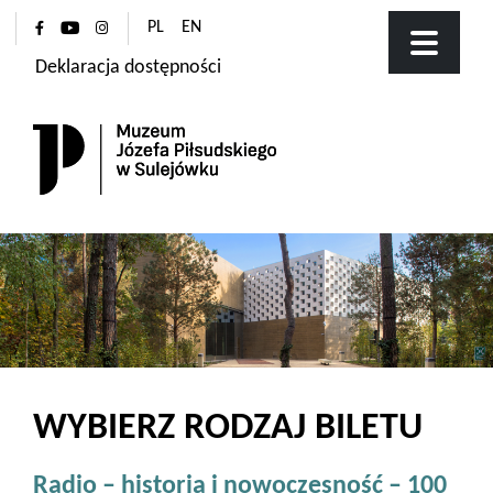
PL
EN
Deklaracja dostępności
WYBIERZ RODZAJ BILETU
Radio – historia i nowoczesność – 100