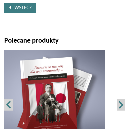
WSTECZ
Polecane produkty