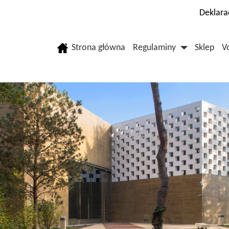
Deklara
Strona główna
Regulaminy
Sklep
V