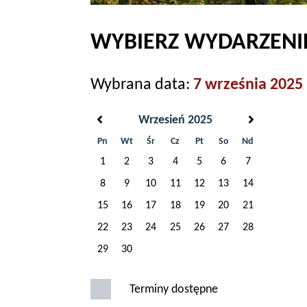
WYBIERZ WYDARZENIE
Wybrana data:
7 września 2025
Wrzesień 2025
Pn
Wt
Śr
Cz
Pt
So
Nd
1
2
3
4
5
6
7
8
9
10
11
12
13
14
15
16
17
18
19
20
21
22
23
24
25
26
27
28
29
30
Terminy dostępne