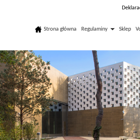
Deklara
Strona główna
Regulaminy
Sklep
V