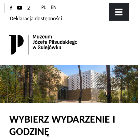
PL
EN
Deklaracja dostępności
WYBIERZ WYDARZENIE I
GODZINĘ