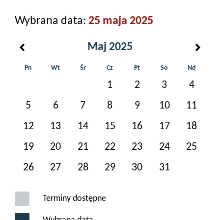
Wybrana data:
25 maja 2025
Maj 2025
Pn
Wt
Śr
Cz
Pt
So
Nd
1
2
3
4
5
6
7
8
9
10
11
12
13
14
15
16
17
18
19
20
21
22
23
24
25
26
27
28
29
30
31
Terminy dostępne