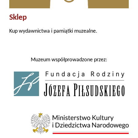
Sklep
Kup wydawnictwa i pamiątki muzealne.
Muzeum współprowadzone przez: