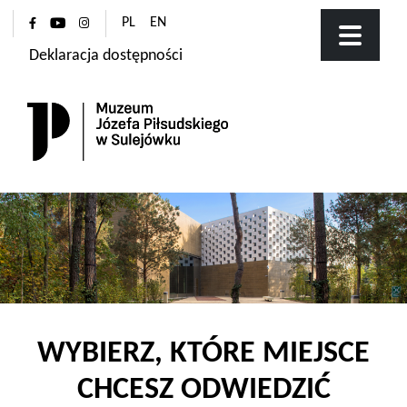
PL
EN
Deklaracja dostępności
WYBIERZ, KTÓRE MIEJSCE
CHCESZ ODWIEDZIĆ