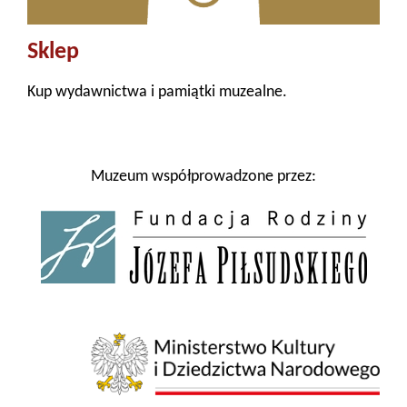
Sklep
Kup wydawnictwa i pamiątki muzealne.
Muzeum współprowadzone przez: