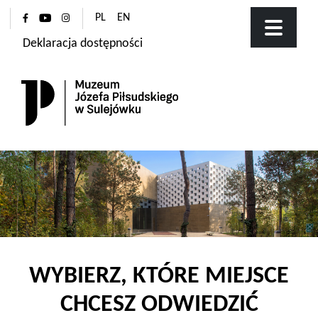
PL
EN
Deklaracja dostępności
WYBIERZ, KTÓRE MIEJSCE
CHCESZ ODWIEDZIĆ