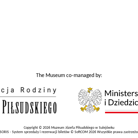
The Museum co-managed by:
Copyright © 2026 Muzeum Józefa Piłsudskiego w Sulejówku
SORIS - System sprzedaży i rezerwacji biletów © SoftCOM 2026 Wszystkie prawa zastrzeż