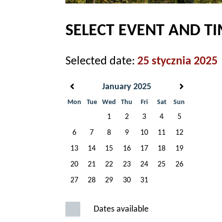
SELECT EVENT AND T
Selected date:
25 stycznia 2025
January 2025
Mon
Tue
Wed
Thu
Fri
Sat
Sun
1
2
3
4
5
6
7
8
9
10
11
12
13
14
15
16
17
18
19
20
21
22
23
24
25
26
27
28
29
30
31
Dates available