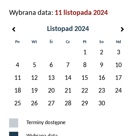
Wybrana data:
11 listopada 2024
Listopad 2024
Pn
Wt
Śr
Cz
Pt
So
Nd
1
2
3
4
5
6
7
8
9
10
11
12
13
14
15
16
17
18
19
20
21
22
23
24
25
26
27
28
29
30
Terminy dostępne