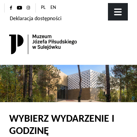
PL
EN
Deklaracja dostępności
WYBIERZ WYDARZENIE I
GODZINĘ