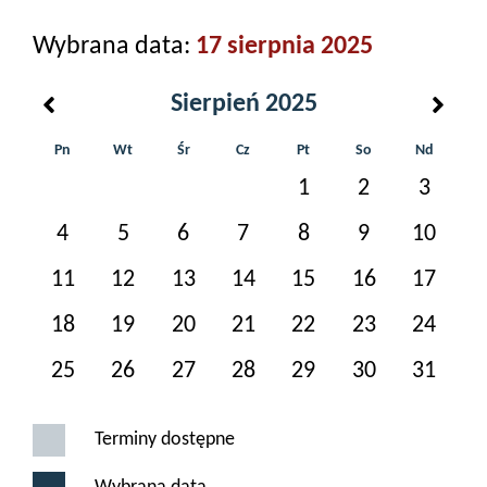
Wybrana data:
17 sierpnia 2025
Sierpień 2025
Pn
Wt
Śr
Cz
Pt
So
Nd
1
2
3
4
5
6
7
8
9
10
11
12
13
14
15
16
17
18
19
20
21
22
23
24
25
26
27
28
29
30
31
Terminy dostępne