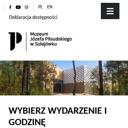
PL
EN
Deklaracja dostępności
WYBIERZ WYDARZENIE I
GODZINĘ